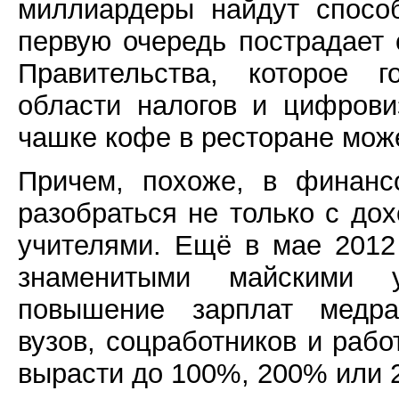
миллиардеры найдут способ
первую очередь пострадает 
Правительства, которое 
области налогов и цифрови
чашке кофе в ресторане мож
Причем, похоже, в финанс
разобраться не только с до
учителями. Ещё в мае 2012
знаменитыми майскими у
повышение зарплат медраб
вузов, соцработников и раб
вырасти до 100%, 200% или 