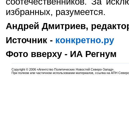
соотечественников. За искл
избранных, разумеется.
Андрей Дмитриев, редакто
Источник -
конкретно.ру
Фото вверху - ИА Регнум
Copyright
©
2006 «Агентство Политических Новостей Северо-Запад».
При полном или частичном использовании материалов, ссылка на АПН Северо