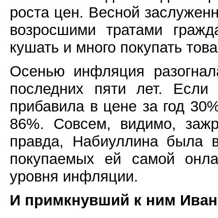
роста цен. Весной заслужен
возросшими тратами гражд
кушать и много покупать това
Осенью инфляция разогнал
последних пяти лет. Если 
прибавила в цене за год 30%
86%. Совсем, видимо, зажр
правда, Набиуллина была в
покупаемых ей самой онла
уровня инфляции.
И примкнувший к ним Ива