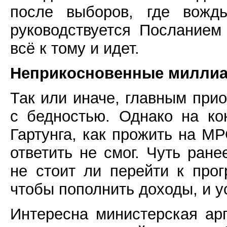
после выборов, где вожд
руководствуется Посланием
всё к тому и идет.
Неприкосновенные миллиа
Так или иначе, главным при
с бедностью. Однако на ко
Гартунга, как прожить на М
ответить не смог. Чуть ран
не стоит ли перейти к про
чтобы пополнить доходы, и 
Интересна министерская ар