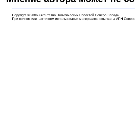
Copyright
©
2006 «Агентство Политических Новостей Северо-Запад».
При полном или частичном использовании материалов, ссылка на АПН Северо