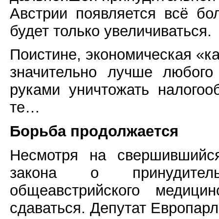
Австрии появляется всё бо
будет только увеличиваться.
Поистине, экономическая «ка
значительно лучше любого
руками уничтожать налого
те…
Борьба продолжается
Несмотря на свершившийся
закона о принудитель
общеавстрийского медицин
сдаваться. Депутат Европар