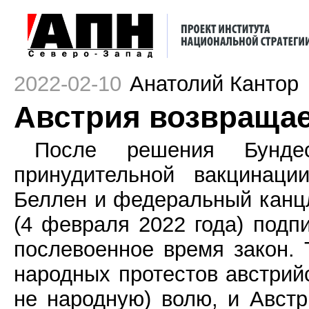
2022-02-10
Анатолий Кантор
Австрия возвращае
После решения Бунде
принудительной вакцинаци
Беллен и федеральный канц
(4 февраля 2022 года) подп
послевоенное время закон.
народных протестов австрий
не народную) волю, и Австр