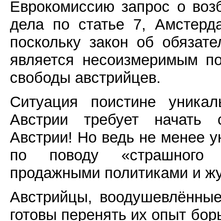
Еврокомиссию запрос о воз
дела по статье 7, Амстерд
поскольку закон об обязате
является несоизмеримым по
свободы австрийцев.
Ситуация поистине уникал
Австрии требует начать с
Австрии! Но ведь не менее 
по поводу «страшного 
продажными политиками и ж
Австрийцы, воодушевлённые
готовы перенять их опыт бо