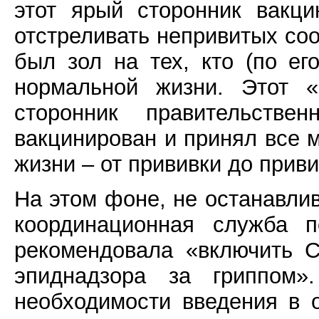
этот ярый сторонник вакци
отстреливать непривитых соо
был зол на тех, кто (по е
нормальной жизни. Этот «
сторонник правительстве
вакцинирован и принял все 
жизни – от прививки до приви
На этом фоне, не останавли
координационная служба 
рекомендовала «включить C
эпиднадзора за гриппом»
необходимости введения в 