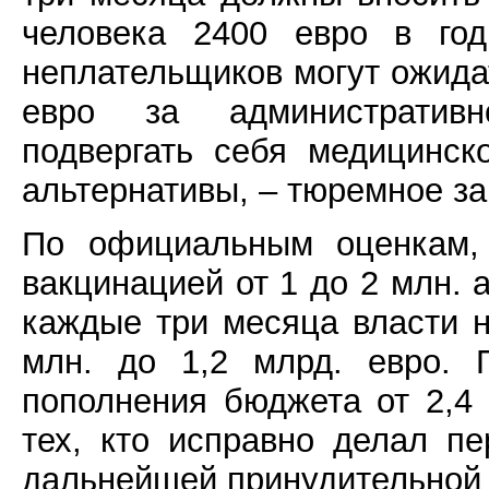
человека 2400 евро в го
неплательщиков могут ожид
евро за административн
подвергать себя медицинск
альтернативы, – тюремное з
По официальным оценкам,
вакцинацией от 1 до 2 млн. а
каждые три месяца власти 
млн. до 1,2 млрд. евро. 
пополнения бюджета от 2,4 
тех, кто исправно делал пе
дальнейшей принудительной в