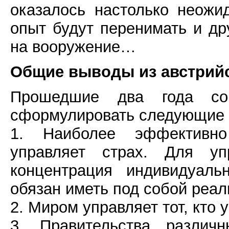
оказалось настолько неожи
опыт будут перенимать и др
на вооружение…
Общие выводы из австрий
Прошедшие два года сом
сформулировать следующие 
1. Наиболее эффективн
управляет страх. Для уп
концентрация индивидуаль
обязан иметь под собой реал
2. Миром управляет тот, кто 
3. Правительства различ