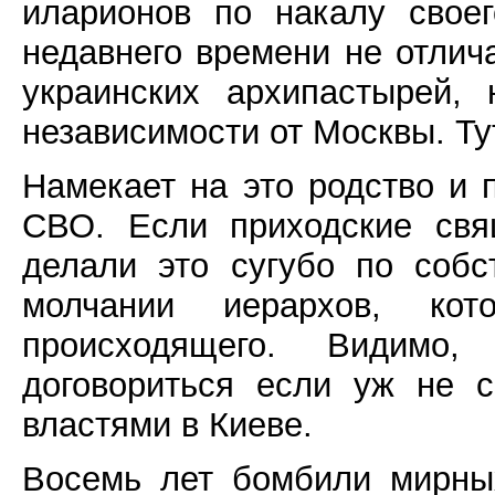
иларионов по накалу свое
недавнего времени не отлич
украинских архипастырей,
независимости от Москвы. Ту
Намекает на это родство и 
СВО. Если приходские свя
делали это сугубо по собс
молчании иерархов, ко
происходящего. Видимо
договориться если уж не 
властями в Киеве.
Восемь лет бомбили мирны