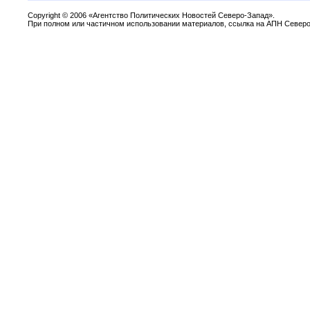
Copyright
©
2006 «Агентство Политических Новостей Северо-Запад».
При полном или частичном использовании материалов, ссылка на АПН Северо