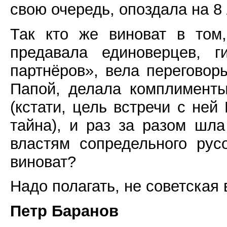
свою очередь, опоздала на 8 
Так кто же виноват в том
предавала единоверцев, г
партнёров», вела переговор
Папой, делала комплименты
(кстати, цель встречи с ней
тайна), и раз за разом шл
властям сопредельного рус
виноват?
Надо полагать, не советская 
Петр Баранов