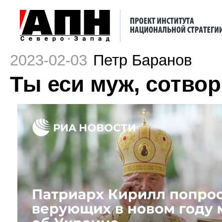
2023-02-03
Петр Баранов
Ты еси муж, сотво