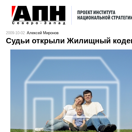
2009-10-02
Алексей Миронов
Судьи открыли Жилищный кодекс