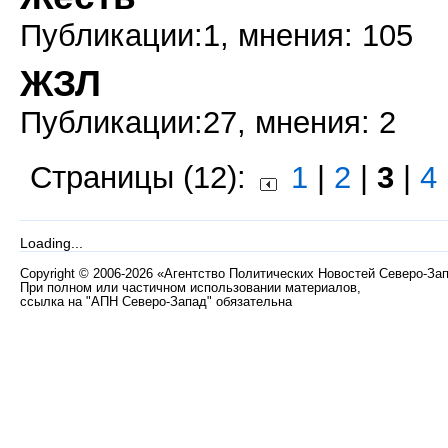
Публикации:1, мнения: 105
ЖЗЛ
Публикации:27, мнения: 2
Страницы (12):
1
|
2
|
3
|
4
Loading...
Copyright
©
2006-2026 «Агентство Политических Новостей Северо-За
При полном или частичном использовании материалов,
ссылка на "АПН Северо-Запад" обязательна