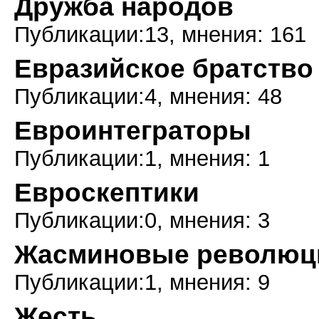
Дружба народов
Публикации:13, мнения: 161
Евразийское братство
Публикации:4, мнения: 48
Евроинтеграторы
Публикации:1, мнения: 1
Евроскептики
Публикации:0, мнения: 3
Жасминовые революц
Публикации:1, мнения: 9
Жесть