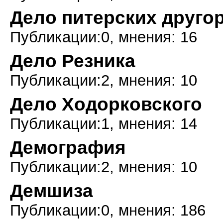
Дело питерских друго
Публикации:0, мнения: 16
Дело Резника
Публикации:2, мнения: 10
Дело Ходорковского
Публикации:1, мнения: 14
Демография
Публикации:2, мнения: 10
Демшиза
Публикации:0, мнения: 186