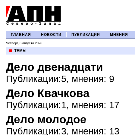
ГЛАВНАЯ
НОВОСТИ
ПУБЛИКАЦИИ
МНЕНИЯ
Четверг, 6 августа 2026
ТЕМЫ
Дело двенадцати
Публикации:5, мнения: 9
Дело Квачкова
Публикации:1, мнения: 17
Дело молодое
Публикации:3, мнения: 13