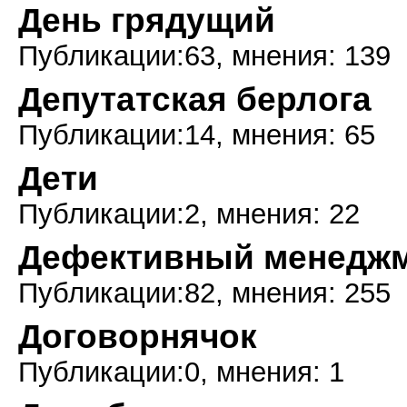
День грядущий
Публикации:63, мнения: 139
Депутатская берлога
Публикации:14, мнения: 65
Дети
Публикации:2, мнения: 22
Дефективный менедж
Публикации:82, мнения: 255
Договорнячок
Публикации:0, мнения: 1