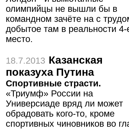
олимпийцы не вышли бы в
командном зачёте на с трудо
добытое там в реальности 4-
место.
Казанская
18.7.2013
показуха Путина
Спортивные страсти.
«Триумф» России на
Универсиаде вряд ли может
обрадовать кого-то, кроме
спортивных чиновников во гл