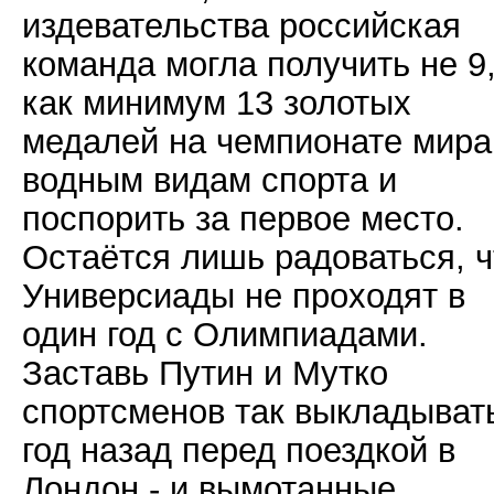
издевательства российская
команда могла получить не 9,
как минимум 13 золотых
медалей на чемпионате мира
водным видам спорта и
поспорить за первое место.
Остаётся лишь радоваться, ч
Универсиады не проходят в
один год с Олимпиадами.
Заставь Путин и Мутко
спортсменов так выкладыват
год назад перед поездкой в
Лондон - и вымотанные