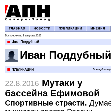
ГЛАВНАЯ
НОВОСТИ
ПУБЛИКАЦИИ
МНЕНИЯ
Воскресенье, 9 августа 2026
Иван Поддубный
Иван Поддубны
ПУБЛИКАЦИИ
Все публикац
Мутаки у
22.8.2016
бассейна Ефимовой
Спортивные страсти.
Думае