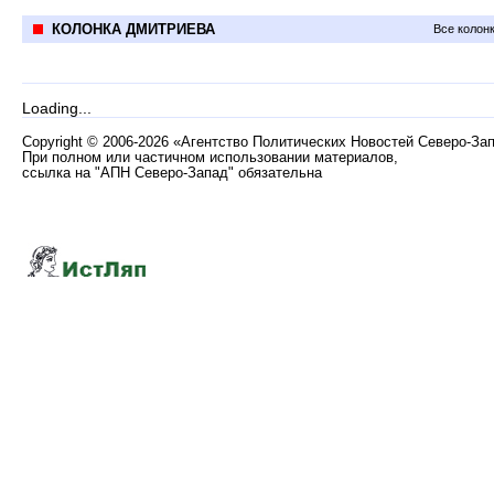
КОЛОНКА ДМИТРИЕВА
Все колон
Loading...
Copyright
©
2006-2026 «Агентство Политических Новостей Северо-За
При полном или частичном использовании материалов,
ссылка на "АПН Северо-Запад" обязательна