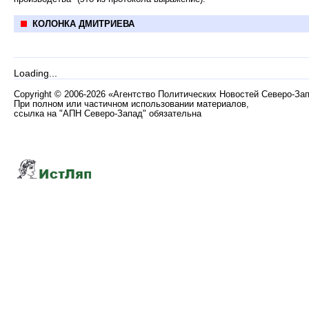
КОЛОНКА ДМИТРИЕВА
Loading...
Copyright
©
2006-2026 «Агентство Политических Новостей Северо-За
При полном или частичном использовании материалов,
ссылка на "АПН Северо-Запад" обязательна