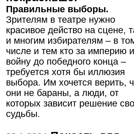
Правильные выборы.
Зрителям в театре нужно
красивое действо на сцене, т
и многим избирателям – в то
числе и тем кто за империю 
войну до победного конца –
требуется хотя бы иллюзия
выбора. Им хочется верить, 
они не бараны, а люди, от
которых зависит решение св
судьбы.