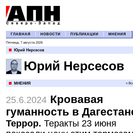
ГЛАВНАЯ
НОВОСТИ
ПУБЛИКАЦИИ
МНЕНИЯ
Пятница, 7 августа 2026
Юрий Нерсесов
Юрий Нерсесов
МНЕНИЯ
» Вс
Кровавая
25.6.2024
гуманность в Дагестан
Террор.
Теракты 23 июня