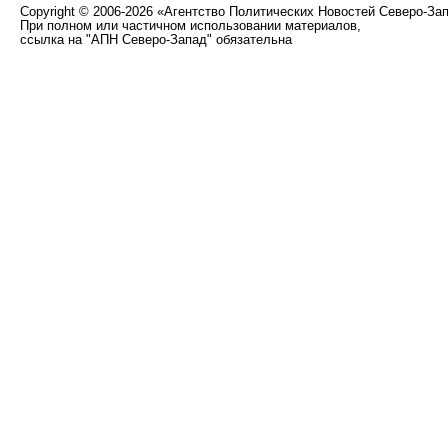
Copyright
©
2006-2026 «Агентство Политических Новостей Северо-За
При полном или частичном использовании материалов,
ссылка на "АПН Северо-Запад" обязательна