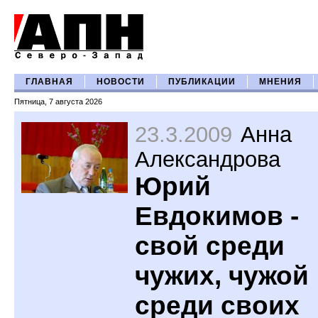
ГЛАВНАЯ
НОВОСТИ
ПУБЛИКАЦИИ
МНЕНИЯ
Пятница, 7 августа 2026
23.3.2009
Анна
Александрова
Юрий
Евдокимов -
свой среди
чужих, чужой
среди своих