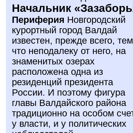
Начальник «Зазаборь
Периферия
Новгородский
курортный город Валдай
известен, прежде всего, тем
что неподалеку от него, на
знаменитых озерах
расположена одна из
резиденций президента
России. И поэтому фигура
главы Валдайского района
традиционно на особом счет
у власти, и у политических