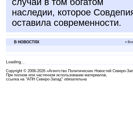
случай в том богатом
наследии, которое Совдепи
оставила современности.
В НОВОСТЯХ
» Вс
Loading...
Copyright
©
2006-2026 «Агентство Политических Новостей Северо-За
При полном или частичном использовании материалов,
ссылка на "АПН Северо-Запад" обязательна