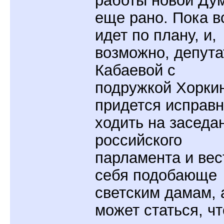
еще рано. Пока в
идет по плану, и,
возможно, депута
Кабаевой с
подружкой Хорки
придется исправ
ходить на заседа
российского
парламента и вес
себя подобающе
светским дамам, 
может статься, чт