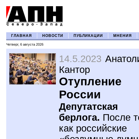
ГЛАВНАЯ
НОВОСТИ
ПУБЛИКАЦИИ
МНЕНИЯ
Четверг, 6 августа 2026
14.5.2023
Анатол
Кантор
Отупление
России
Депутатская
берлога.
После т
как российские