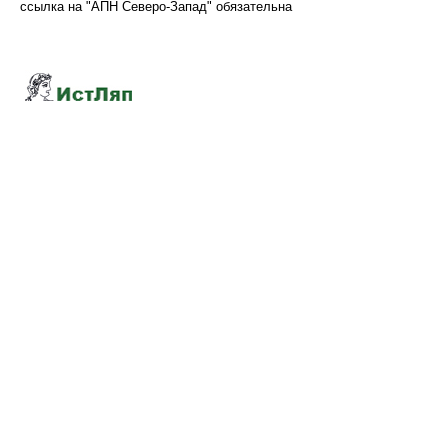
ссылка на "АПН Северо-Запад" обязательна