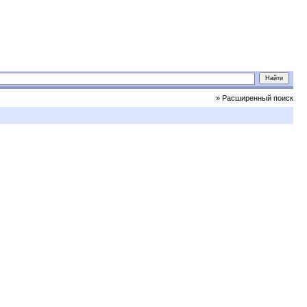
» Расширенный поиск