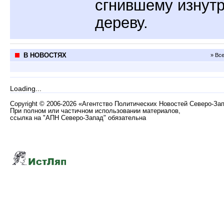
сгнившему изнут
дереву.
В НОВОСТЯХ
» Вс
Loading...
Copyright
©
2006-2026 «Агентство Политических Новостей Северо-За
При полном или частичном использовании материалов,
ссылка на "АПН Северо-Запад" обязательна