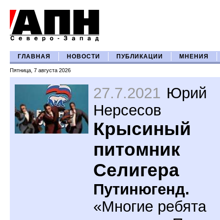
ГЛАВНАЯ
НОВОСТИ
ПУБЛИКАЦИИ
МНЕНИЯ
Пятница, 7 августа 2026
27.7.2021
Юрий
Нерсесов
Крысиный
питомник
Селигера
Путинюгенд.
«Многие ребята