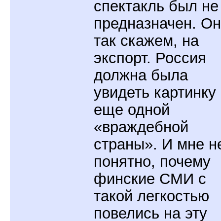
спектакль был не
предназначен. Он
так скажем, на
экспорт. Россия
должна была
увидеть картинку
еще одной
«враждебной
страны». И мне н
понятно, почему
финские СМИ с
такой легкостью
повелись на эту