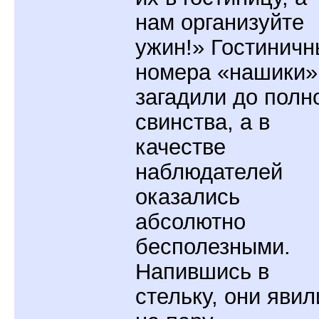
нам организуйте
ужин!» Гостинич
номера «нашики»
загадили до полн
свинства, а в
качестве
наблюдателей
оказались
абсолютно
бесполезными.
Напившись в
стельку, они явил