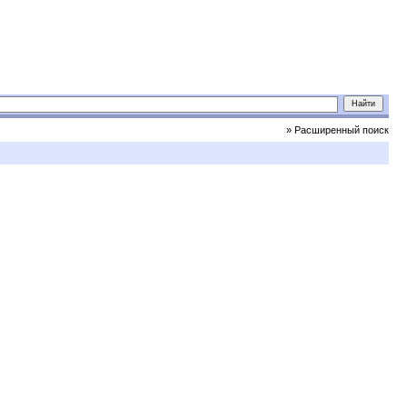
» Расширенный поиск