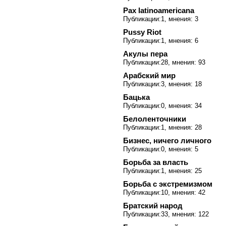
Pax latinoamericana
Публикации:1, мнения: 3
Pussy Riot
Публикации:1, мнения: 6
Акулы пера
Публикации:28, мнения: 93
Арабский мир
Публикации:3, мнения: 18
Бацька
Публикации:0, мнения: 34
Белоленточники
Публикации:1, мнения: 28
Бизнес, ничего личного
Публикации:0, мнения: 5
Борьба за власть
Публикации:1, мнения: 25
Борьба с экстремизмом
Публикации:10, мнения: 42
Братский народ
Публикации:33, мнения: 122