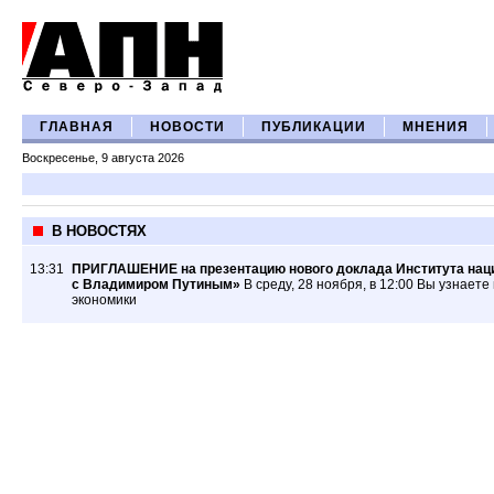
ГЛАВНАЯ
НОВОСТИ
ПУБЛИКАЦИИ
МНЕНИЯ
Воскресенье, 9 августа 2026
В НОВОСТЯХ
13:31
ПРИГЛАШЕНИЕ на презентацию нового доклада Института нацио
с Владимиром Путиным»
В среду, 28 ноября, в 12:00 Вы узнает
экономики