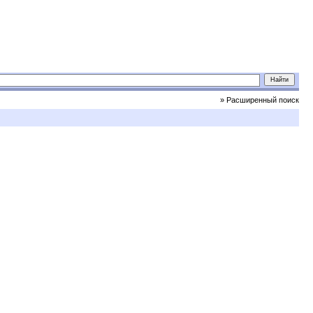
» Расширенный поиск