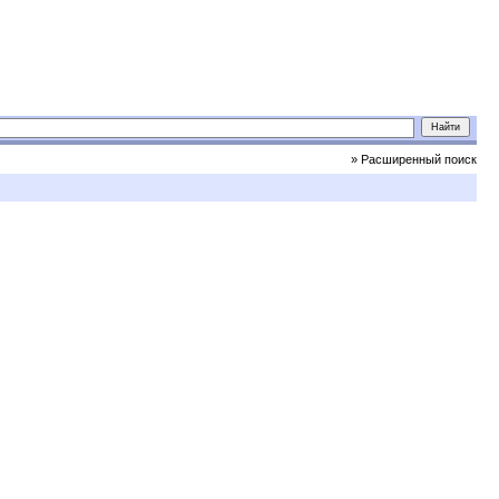
» Расширенный поиск