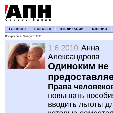
ГЛАВНАЯ
НОВОСТИ
ПУБЛИКАЦИИ
МНЕНИЯ
Воскресенье, 9 августа 2026
1.6.2010
Анна
Александрова
Одиноким не
предоставляет
Права человеко
повышать пособи
вводить льготы д