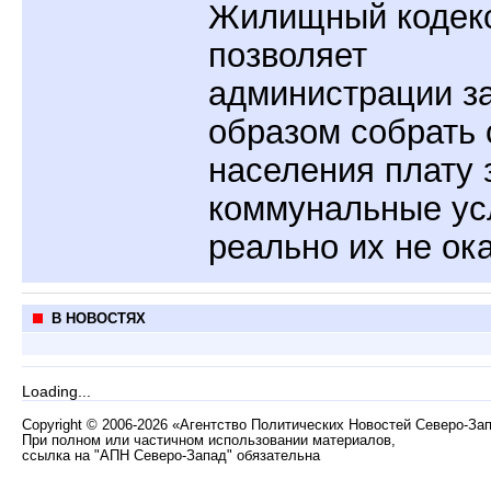
Жилищный кодек
позволяет
администрации з
образом собрать 
населения плату 
коммунальные ус
реально их не ока
В НОВОСТЯХ
Loading...
Copyright
©
2006-2026 «Агентство Политических Новостей Северо-За
При полном или частичном использовании материалов,
ссылка на "АПН Северо-Запад" обязательна