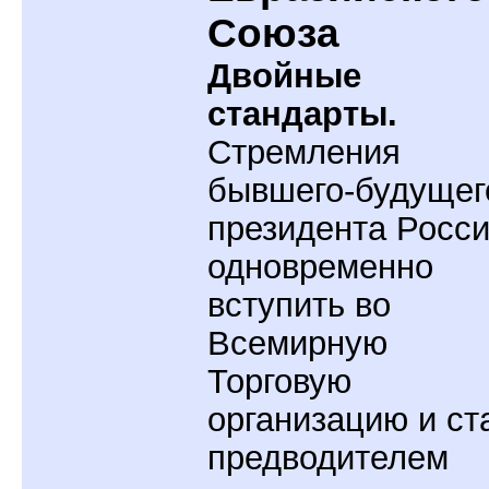
Союза
Двойные
стандарты.
Стремления
бывшего-будущег
президента Росс
одновременно
вступить во
Всемирную
Торговую
организацию и ст
предводителем