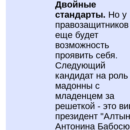
Двойные
стандарты.
Но у
правозащитников
еще будет
возможность
проявить себя.
Следующий
кандидат на роль
мадонны с
младенцем за
решеткой - это ви
президент "Алтын
Антонина Бабосю