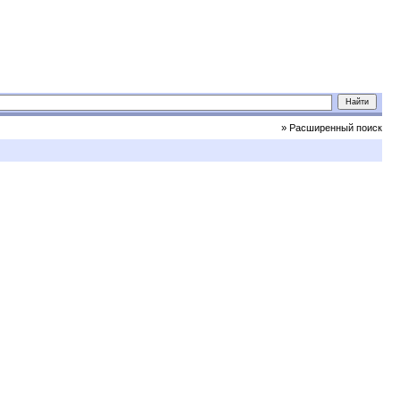
» Расширенный поиск