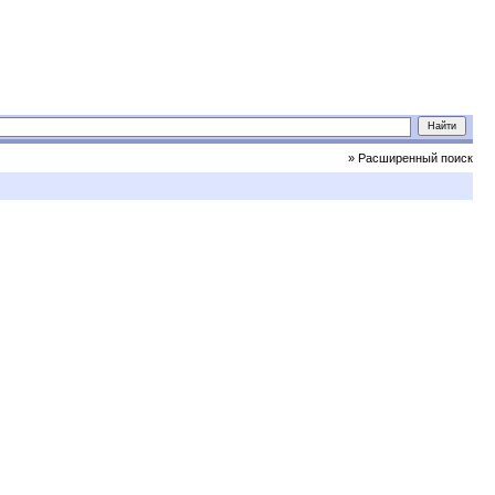
» Расширенный поиск