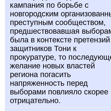
кампания по борьбе с
новгородским организован
преступным сообществом,
предшествовавшая выбора
была в контексте претензий
защитников Тони к
прокуратуре, то последующ
желание новых властей
региона погасить
напряженность перед
выборами повлияло скорее
отрицательно.