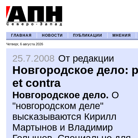
ГЛАВНАЯ
НОВОСТИ
ПУБЛИКАЦИИ
МНЕНИЯ
Четверг, 6 августа 2026
25.7.2008
От редакции
Новгородское дело: p
et contra
Новгородское дело.
О
"новгородском деле"
высказываются Кирилл
Мартынов и Владимир