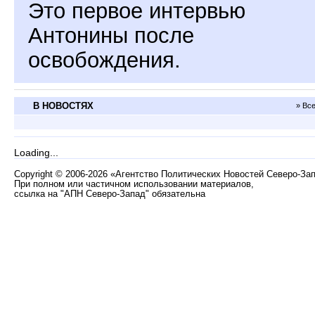
Это первое интервью
Антонины после
освобождения.
В НОВОСТЯХ
» Вс
Loading...
Copyright
©
2006-2026 «Агентство Политических Новостей Северо-За
При полном или частичном использовании материалов,
ссылка на "АПН Северо-Запад" обязательна