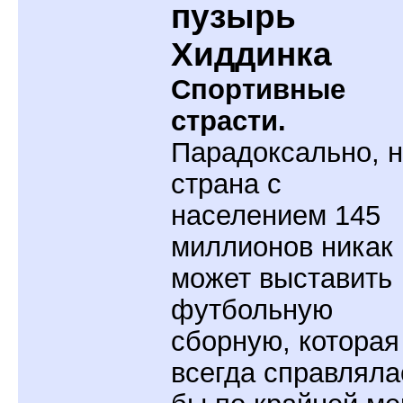
пузырь
Хиддинка
Спортивные
страсти.
Парадоксально, 
страна с
населением 145
миллионов никак 
может выставить
футбольную
сборную, которая
всегда справляла