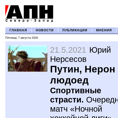
ГЛАВНАЯ
НОВОСТИ
ПУБЛИКАЦИИ
МНЕНИЯ
Пятница, 7 августа 2026
21.5.2021
Юрий
Нерсесов
Путин, Нерон
людоед
Спортивные
страсти.
Очеред
матч «Ночной