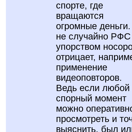
спорте, где
вращаются
огромные деньги.
не случайно РФС
упорством носоро
отрицает, наприм
применение
видеоповторов.
Ведь если любой
спорный момент
можно оперативн
просмотреть и то
выяснить, был ил