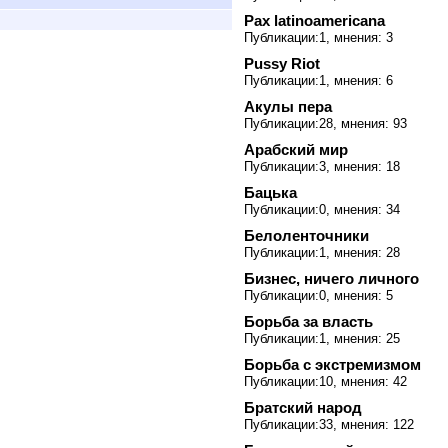
Pax latinoamericana
Публикации:1, мнения: 3
Pussy Riot
Публикации:1, мнения: 6
Акулы пера
Публикации:28, мнения: 93
Арабский мир
Публикации:3, мнения: 18
Бацька
Публикации:0, мнения: 34
Белоленточники
Публикации:1, мнения: 28
Бизнес, ничего личного
Публикации:0, мнения: 5
Борьба за власть
Публикации:1, мнения: 25
Борьба с экстремизмом
Публикации:10, мнения: 42
Братский народ
Публикации:33, мнения: 122