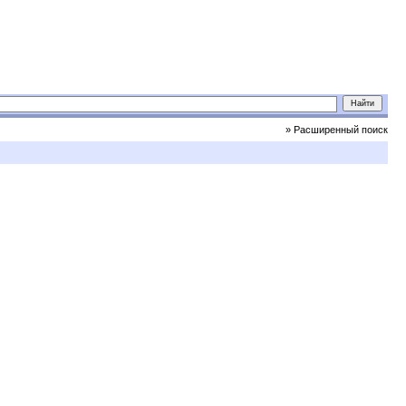
» Расширенный поиск