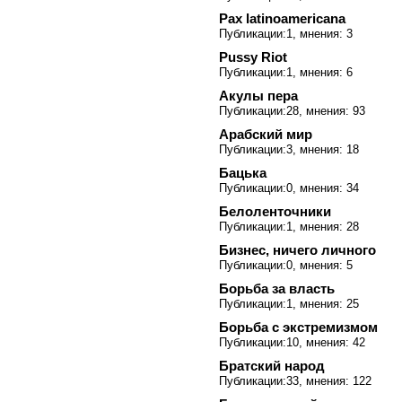
Pax latinoamericana
Публикации:1, мнения: 3
Pussy Riot
Публикации:1, мнения: 6
Акулы пера
Публикации:28, мнения: 93
Арабский мир
Публикации:3, мнения: 18
Бацька
Публикации:0, мнения: 34
Белоленточники
Публикации:1, мнения: 28
Бизнес, ничего личного
Публикации:0, мнения: 5
Борьба за власть
Публикации:1, мнения: 25
Борьба с экстремизмом
Публикации:10, мнения: 42
Братский народ
Публикации:33, мнения: 122