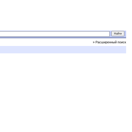
» Расширенный поиск