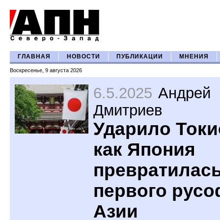
ГЛАВНАЯ
НОВОСТИ
ПУБЛИКАЦИИ
МНЕНИЯ
Воскресенье, 9 августа 2026
6.5.2025
Андрей
Дмитриев
Ударило Токи
как Япония
превратилась
первого рус
Азии