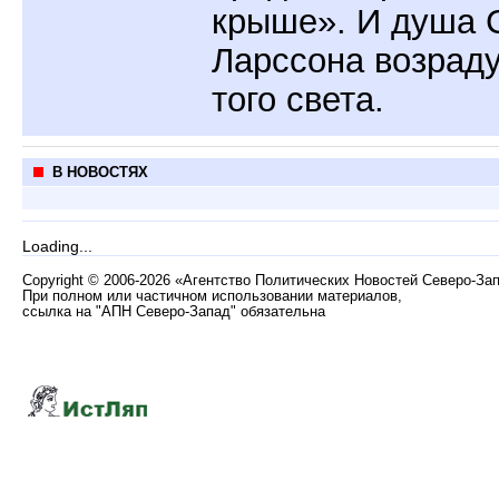
крыше». И душа 
Ларссона возраду
того света.
В НОВОСТЯХ
Loading...
Copyright
©
2006-2026 «Агентство Политических Новостей Северо-За
При полном или частичном использовании материалов,
ссылка на "АПН Северо-Запад" обязательна