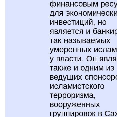
финансовым рес
для экономическ
инвестиций, но
является и банки
так называемых
умеренных ислам
у власти. Он явл
также и одним из
ведущих спонсор
исламистского
терроризма,
вооруженных
группировок в Са