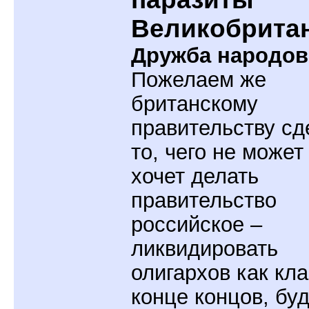
Великобрита
Дружба народов
Пожелаем же
британскому
правительству сд
то, чего не может
хочет делать
правительство
российское –
ликвидировать
олигархов как кла
конце концов, бу