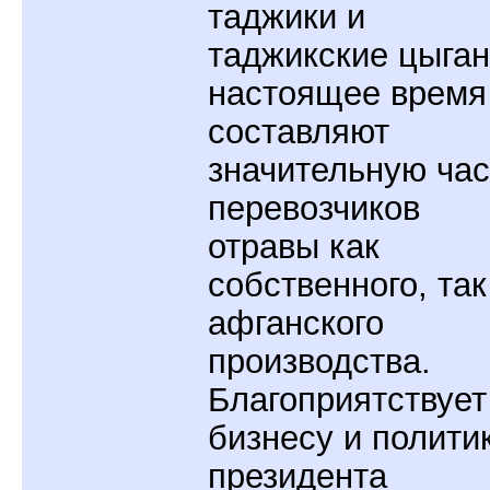
таджики и
таджикские цыган
настоящее время
составляют
значительную час
перевозчиков
отравы как
собственного, так
афганского
производства.
Благоприятствует
бизнесу и полити
президента