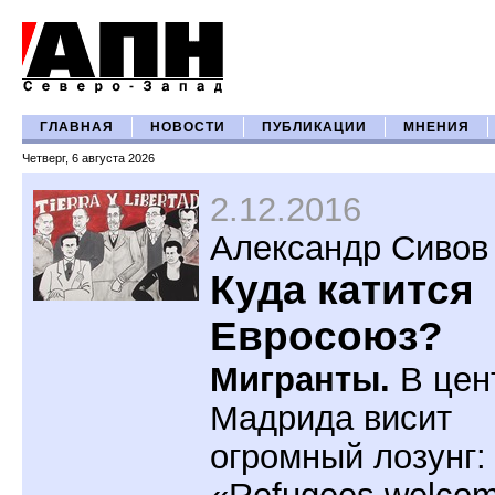
ГЛАВНАЯ
НОВОСТИ
ПУБЛИКАЦИИ
МНЕНИЯ
Четверг, 6 августа 2026
2.12.2016
Александр Сивов
Куда катится
Евросоюз?
Мигранты.
В цен
Мадрида висит
огромный лозунг: