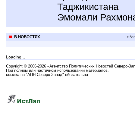
Таджикистана
Эмомали Рахмон
В НОВОСТЯХ
» Вс
Loading...
Copyright
©
2006-2026 «Агентство Политических Новостей Северо-За
При полном или частичном использовании материалов,
ссылка на "АПН Северо-Запад" обязательна