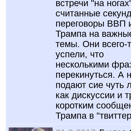
встречи "на ногах
считанные секунд
переговоры ВВП 
Трампа на важны
темы. Они всего-т
успели, что
несколькими фра
перекинуться. А 
подают сие чуть 
как дискуссии и т
коротким сообще
Трампа в "твиттер