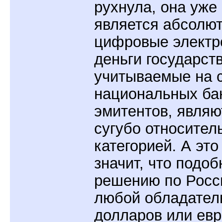
рухнула, она уже
является абсолют
цифровые электр
деньги государств
учитываемые на 
национальных ба
эмитентов, являю
сугубо относител
категорией. А это
значит, что подоб
решению по Росс
любой обладател
долларов или евр