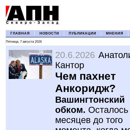
ГЛАВНАЯ
НОВОСТИ
ПУБЛИКАЦИИ
МНЕНИЯ
Пятница, 7 августа 2026
20.6.2026
Анатол
Кантор
Чем пахнет
Анкоридж?
Вашингтонский
обком.
Осталось
месяцев до того