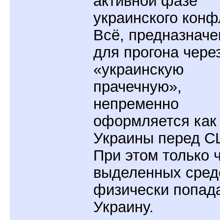
активной фазе
украинского конф
Всё, предназначе
для прогона чере
«украинскую
прачечную»,
непременно
оформляется как
Украины перед С
При этом только 
выделенных сред
физически попад
Украину.