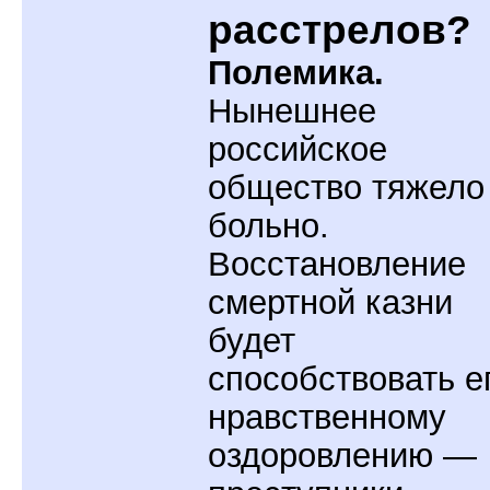
расстрелов?
Полемика.
Нынешнее
российское
общество тяжело
больно.
Восстановление
смертной казни
будет
способствовать е
нравственному
оздоровлению —