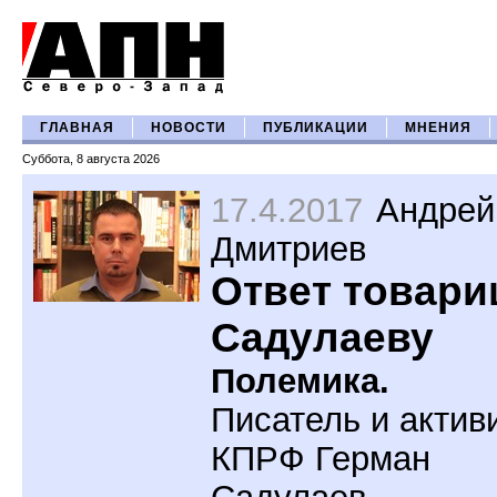
ГЛАВНАЯ
НОВОСТИ
ПУБЛИКАЦИИ
МНЕНИЯ
Суббота, 8 августа 2026
17.4.2017
Андрей
Дмитриев
Ответ товар
Садулаеву
Полемика.
Писатель и актив
КПРФ Герман