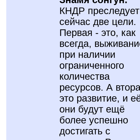
КНДР преследует
сейчас две цели.
Первая - это, как
всегда, выживани
при наличии
ограниченного
количества
ресурсов. А втора
это развитие, и е
они будут ещё
более успешно
достигать с