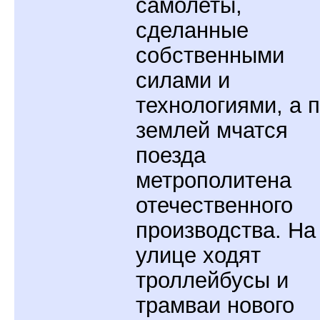
самолеты,
сделанные
собственными
силами и
технологиями, а 
землей мчатся
поезда
метрополитена
отечественного
производства. На
улице ходят
троллейбусы и
трамваи нового