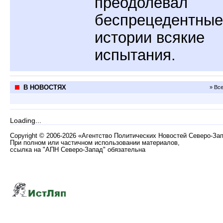
преодолевал
беспрецедентные
истории всякие
испытания.
В НОВОСТЯХ
» Вс
Loading...
Copyright
©
2006-2026 «Агентство Политических Новостей Северо-За
При полном или частичном использовании материалов,
ссылка на "АПН Северо-Запад" обязательна