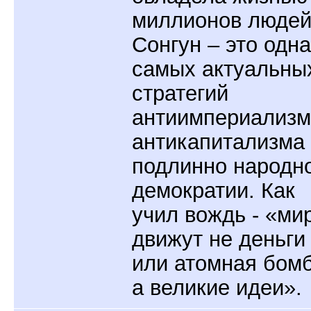
миллионов людей
Сонгун – это одна
самых актуальны
стратегий
антиимпериализм
антикапитализма
подлинно народн
демократии. Как
учил вождь - «ми
движут не деньги
или атомная бомб
а великие идеи».