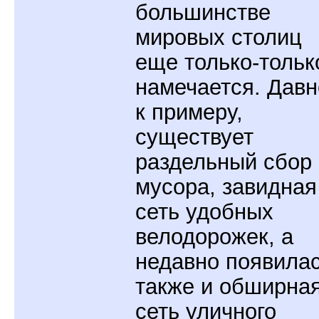
большинстве
мировых столиц
еще только-тольк
намечается. Давн
к примеру,
существует
раздельный сбор
мусора, завидная
сеть удобных
велодорожек, а
недавно появила
также и обширна
сеть уличного