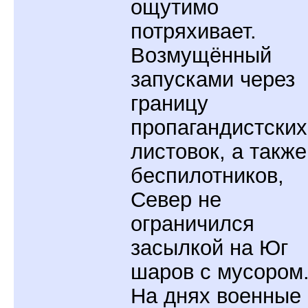
ощутимо
потряхивает.
Возмущённый
запусками через
границу
пропагандистских
листовок, а также
беспилотников,
Север не
ограничился
засылкой на Юг
шаров с мусором
На днях военные