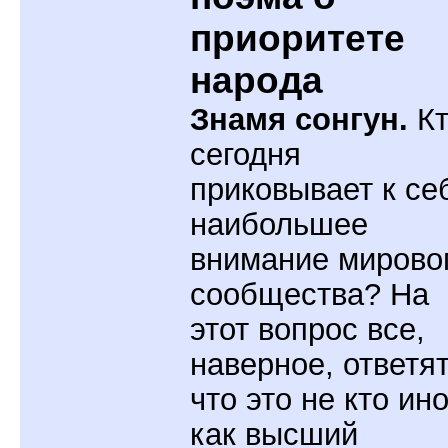
приоритете
народа
Знамя сонгун.
Кт
сегодня
приковывает к се
наибольшее
внимание мирово
сообщества? На
этот вопрос все,
наверное, ответят
что это не кто ино
как высший