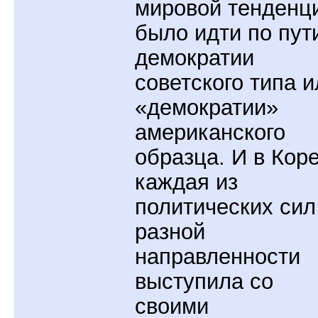
мировой тенденц
было идти по пут
демократии
советского типа и
«демократии»
американского
образца. И в Кор
каждая из
политических сил
разной
направленности
выступила со
своими