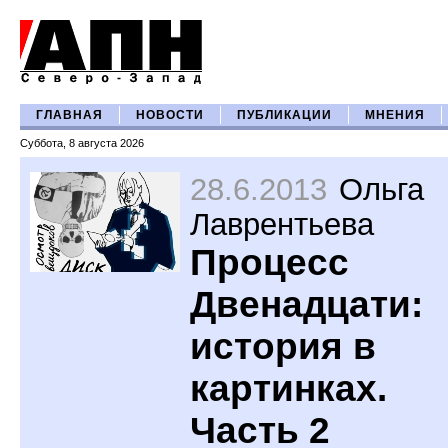
ГЛАВНАЯ
НОВОСТИ
ПУБЛИКАЦИИ
МНЕНИЯ
Суббота, 8 августа 2026
28.6.2013
Ольга
Лаврентьева
Процесс
Двенадцати:
история в
картинках.
Часть 2