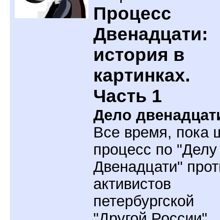
Процесс
Двенадцати:
история в
картинках.
Часть 1
Дело двенадцат
Все время, пока 
процесс по "Делу
Двенадцати" прот
активистов
петербургской
"Другой России",