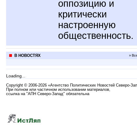
оппозицию и
критически
настроенную
общественность.
В НОВОСТЯХ
» Вс
Loading...
Copyright
©
2006-2026 «Агентство Политических Новостей Северо-За
При полном или частичном использовании материалов,
ссылка на "АПН Северо-Запад" обязательна