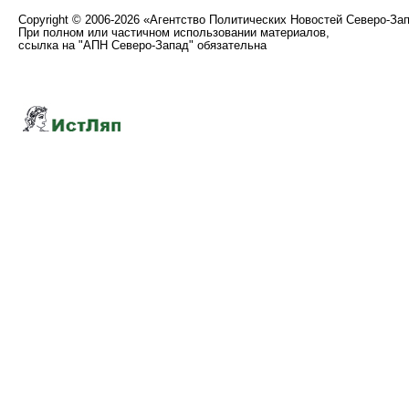
Copyright
©
2006-2026 «Агентство Политических Новостей Северо-За
При полном или частичном использовании материалов,
ссылка на "АПН Северо-Запад" обязательна