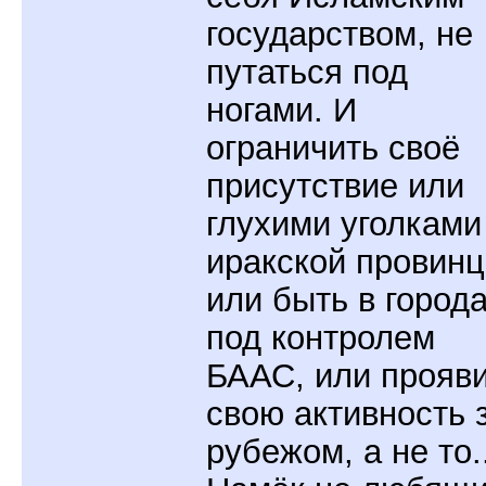
государством, не
путаться под
ногами. И
ограничить своё
присутствие или
глухими уголками
иракской провинц
или быть в город
под контролем
БААС, или прояв
свою активность 
рубежом, а не то..