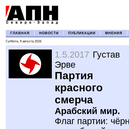
ГЛАВНАЯ
НОВОСТИ
ПУБЛИКАЦИИ
МНЕНИЯ
Суббота, 8 августа 2026
1.5.2017
Густав
Эрве
Партия
красного
смерча
Арабский мир.
Флаг партии: чёр