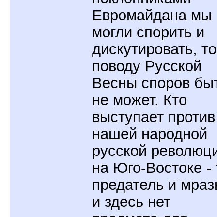
Евромайдана мы
могли спорить и
дискутировать, то
поводу Русской
Весны споров бы
не может. Кто
выступает против
нашей народной
русской революц
на Юго-Востоке - 
предатель и мраз
и здесь нет