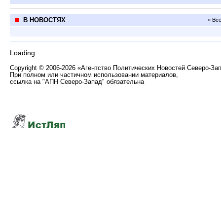
В НОВОСТЯХ
» Вс
Loading...
Copyright
©
2006-2026 «Агентство Политических Новостей Северо-За
При полном или частичном использовании материалов,
ссылка на "АПН Северо-Запад" обязательна