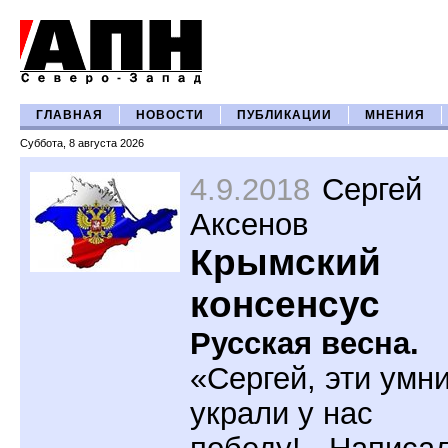
ГЛАВНАЯ
НОВОСТИ
ПУБЛИКАЦИИ
МНЕНИЯ
Суббота, 8 августа 2026
4.9.2018
Сергей
Аксенов
Крымский
консенсус
Русская весна.
«Сергей, эти умн
украли у нас