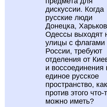
предмета для
дискуссии. Когда
русские люди
Донецка, Харьков
Одессы выходят 
улицы с флагами
России, требуют
отделения от Кие
и воссоединения 
единое русское
пространство, ка
против этого что-
можно иметь?