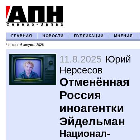
ГЛАВНАЯ
НОВОСТИ
ПУБЛИКАЦИИ
МНЕНИЯ
Четверг, 6 августа 2026
11.8.2025
Юрий
Нерсесов
Отменённая
Россия
иноагентки
Эйдельман
Национал-