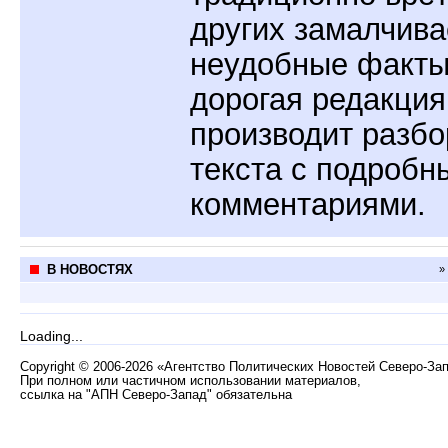
других замалчива
неудобные факты
дорогая редакция
производит разбо
текста с подробн
комментариями.
В НОВОСТЯХ
»
Loading...
Copyright
©
2006-2026 «Агентство Политических Новостей Северо-За
При полном или частичном использовании материалов,
ссылка на "АПН Северо-Запад" обязательна