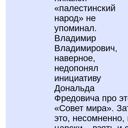
«палестинский
народ» не
упоминал.
Владимир
Владимирович,
наверное,
недопонял
инициативу
Дональда
Фредовича про эт
«Совет мира». За
это, несомненно, 