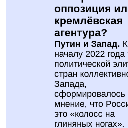
оппозиция ил
кремлёвская
агентура?
Путин и Запад.
К
началу 2022 года 
политической эл
стран коллективн
Запада,
сформировалось
мнение, что Росси
это «колосс на
глиняных ногах».