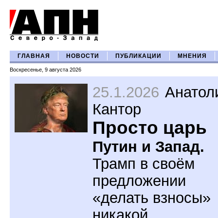
ГЛАВНАЯ
НОВОСТИ
ПУБЛИКАЦИИ
МНЕНИЯ
Воскресенье, 9 августа 2026
25.1.2026
Анатол
Кантор
Просто царь
Путин и Запад.
Трамп в своём
предложении
«делать взносы»
никакой