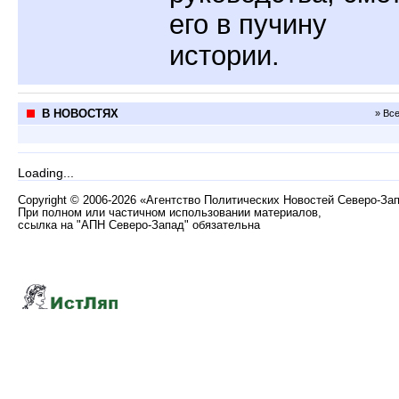
его в пучину
истории.
В НОВОСТЯХ
» Вс
Loading...
Copyright
©
2006-2026 «Агентство Политических Новостей Северо-За
При полном или частичном использовании материалов,
ссылка на "АПН Северо-Запад" обязательна