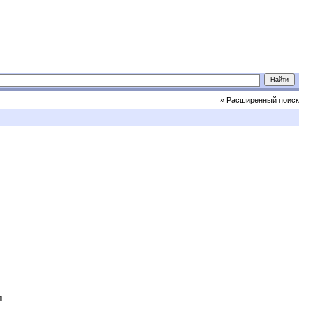
» Расширенный поиск
л