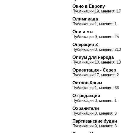
Окно в Европу
Публикации:19, мнения: 17
Олимпиада
Публикации:1, мнения: 1
Они и мы
Публикации:9, мнения: 25
Операция Z
Публикации:3, мнения: 210
Опиум для народа
Публикации:10, мнения: 10
Ориентация - Север
Публикации:17, мнения: 2
Остров Крым
Публикации:1, мнения: 66
От редакции
Публикации:3, мнения: 1
Охранители
Публикации:0, мнения: 3
Партизанские будни
Публикации:9, мнения: 3