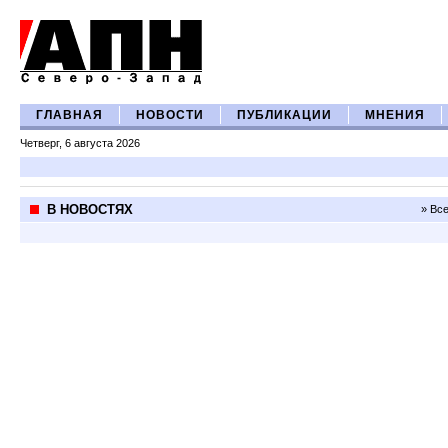
ГЛАВНАЯ
НОВОСТИ
ПУБЛИКАЦИИ
МНЕНИЯ
Четверг, 6 августа 2026
В НОВОСТЯХ
» Вс