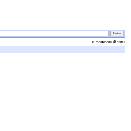
» Расширенный поиск