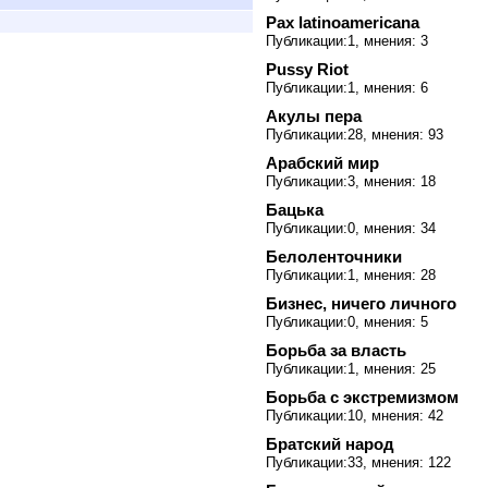
Pax latinoamericana
Публикации:1, мнения: 3
Pussy Riot
Публикации:1, мнения: 6
Акулы пера
Публикации:28, мнения: 93
Арабский мир
Публикации:3, мнения: 18
Бацька
Публикации:0, мнения: 34
Белоленточники
Публикации:1, мнения: 28
Бизнес, ничего личного
Публикации:0, мнения: 5
Борьба за власть
Публикации:1, мнения: 25
Борьба с экстремизмом
Публикации:10, мнения: 42
Братский народ
Публикации:33, мнения: 122