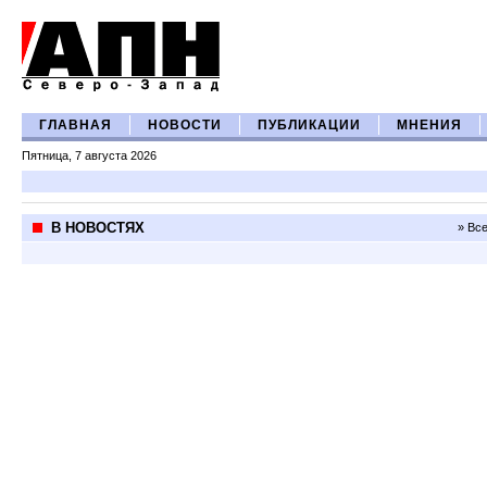
ГЛАВНАЯ
НОВОСТИ
ПУБЛИКАЦИИ
МНЕНИЯ
Пятница, 7 августа 2026
В НОВОСТЯХ
» Вс