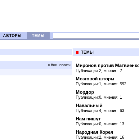
АВТОРЫ
ТЕМЫ
ТЕМЫ
Миронов против Матвиенк
» Все новости
Публикации:2, мнения: 2
Мозговой шторм
Публикации:1, мнения: 592
Мордор
Публикации:0, мнения: 1
Навальный
Публикации:4, мнения: 63
Нам пишут
Публикации:0, мнения: 13
Народная Корея
Публикации:2, мнения: 16