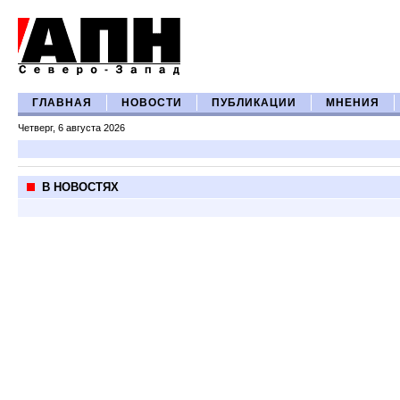
ГЛАВНАЯ
НОВОСТИ
ПУБЛИКАЦИИ
МНЕНИЯ
Четверг, 6 августа 2026
В НОВОСТЯХ