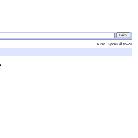
» Расширенный поиск
о