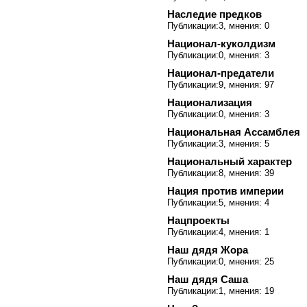
Наследие предков
Публикации:3, мнения: 0
Национал-куколдизм
Публикации:0, мнения: 3
Национал-предатели
Публикации:9, мнения: 97
Национализация
Публикации:0, мнения: 3
Национальная Ассамблея
Публикации:3, мнения: 5
Национальный характер
Публикации:8, мнения: 39
Нация против империи
Публикации:5, мнения: 4
Нацпроекты
Публикации:4, мнения: 1
Наш дядя Жора
Публикации:0, мнения: 25
Наш дядя Саша
Публикации:1, мнения: 19