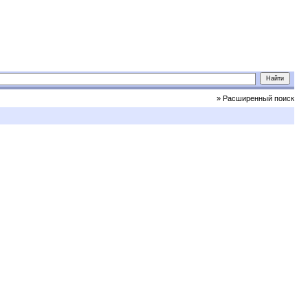
» Расширенный поиск