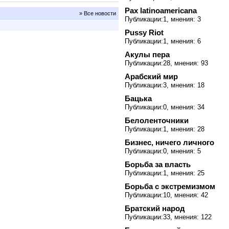
Pax latinoamericana
» Все новости
Публикации:1, мнения: 3
Pussy Riot
Публикации:1, мнения: 6
Акулы пера
Публикации:28, мнения: 93
Арабский мир
Публикации:3, мнения: 18
Бацька
Публикации:0, мнения: 34
Белоленточники
Публикации:1, мнения: 28
Бизнес, ничего личного
Публикации:0, мнения: 5
Борьба за власть
Публикации:1, мнения: 25
Борьба с экстремизмом
Публикации:10, мнения: 42
Братский народ
Публикации:33, мнения: 122