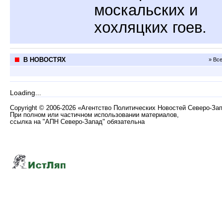
москальских и
хохляцких гоев.
В НОВОСТЯХ
» Вс
Loading...
Copyright
©
2006-2026 «Агентство Политических Новостей Северо-За
При полном или частичном использовании материалов,
ссылка на "АПН Северо-Запад" обязательна