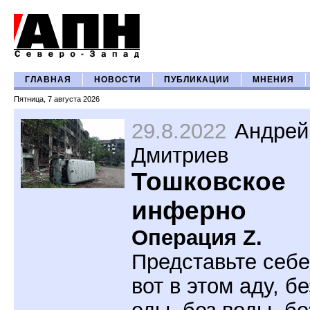
ГЛАВНАЯ
НОВОСТИ
ПУБЛИКАЦИИ
МНЕНИЯ
Пятница, 7 августа 2026
29.8.2022
Андрей
Дмитриев
Тошковское
инферно
Операция Z.
Представьте себе
вот в этом аду, бе