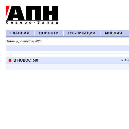
ГЛАВНАЯ
НОВОСТИ
ПУБЛИКАЦИИ
МНЕНИЯ
Пятница, 7 августа 2026
В НОВОСТЯХ
» Вс