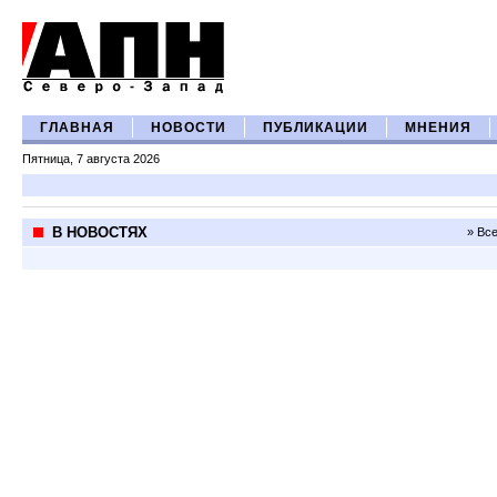
ГЛАВНАЯ
НОВОСТИ
ПУБЛИКАЦИИ
МНЕНИЯ
Пятница, 7 августа 2026
В НОВОСТЯХ
» Вс