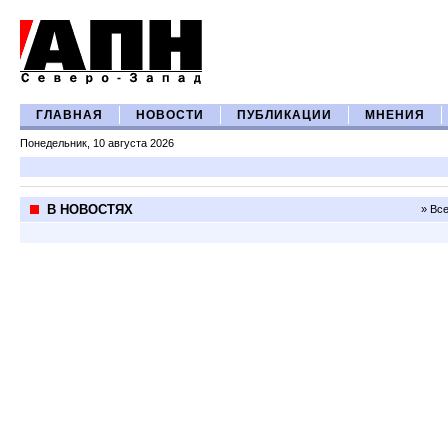
ГЛАВНАЯ
НОВОСТИ
ПУБЛИКАЦИИ
МНЕНИЯ
Понедельник, 10 августа 2026
В НОВОСТЯХ
» Вс