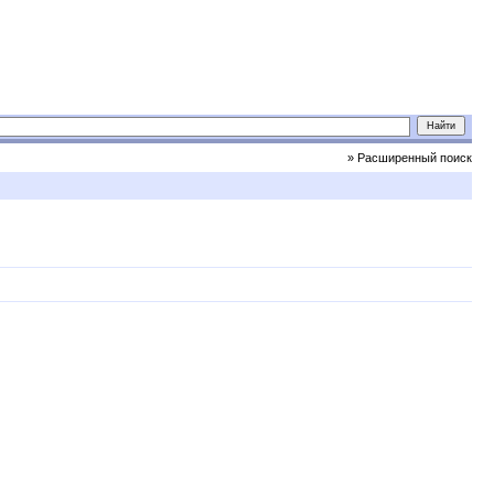
» Расширенный поиск