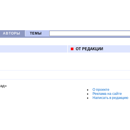
АВТОРЫ
ТЕМЫ
ОТ РЕДАКЦИИ
пад»
О проекте
Реклама на сайте
Написать в редакцию