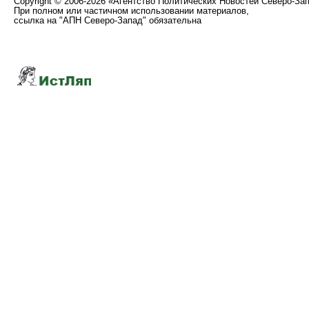
Copyright
©
2006-2026 «Агентство Политических Новостей Северо-За
При полном или частичном использовании материалов,
ссылка на "АПН Северо-Запад" обязательна