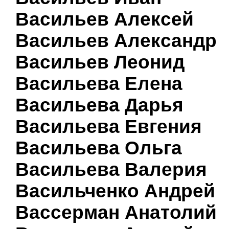
Васильев Алексей
Васильев Александр
Васильев Леонид
Васильева Елена
Васильева Дарья
Васильева Евгения
Васильева Ольга
Васильева Валерия
Васильченко Андрей
Вассерман Анатолий