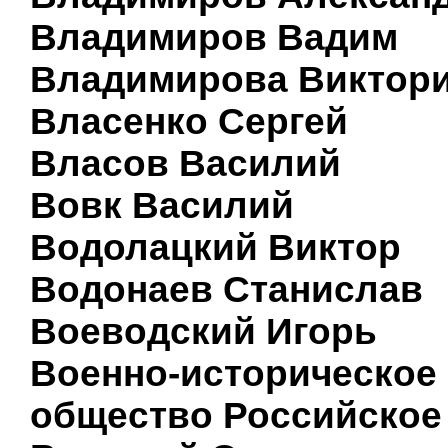
Владимиров Вадим
Владимирова Виктор
Власенко Сергей
Власов Василий
Вовк Василий
Водолацкий Виктор
Водонаев Станислав
Воеводский Игорь
Военно-историческое
общество Российское