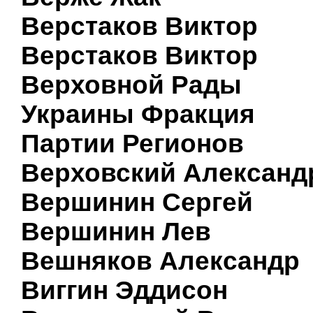
Верстаков Виктор
Верстаков Виктор
Верховной Рады
Украины Фракция
Партии Регионов
Верховский Александ
Вершинин Сергей
Вершинин Лев
Вешняков Александр
Виггин Эддисон