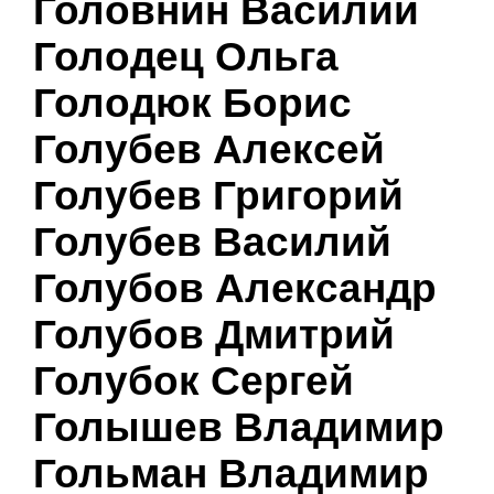
Головнин Василий
Голодец Ольга
Голодюк Борис
Голубев Алексей
Голубев Григорий
Голубев Василий
Голубов Александр
Голубов Дмитрий
Голубок Сергей
Голышев Владимир
Гольман Владимир