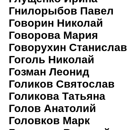
Гнилорыбов Павел
Говорин Николай
Говорова Мария
Говорухин Станислав
Гоголь Николай
Гозман Леонид
Голиков Святослав
Голикова Татьяна
Голов Анатолий
Головков Марк