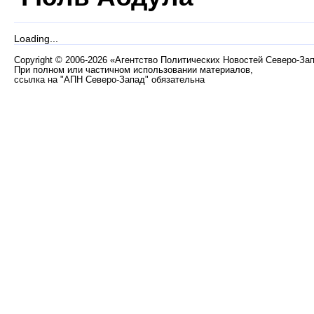
Loading...
Copyright
©
2006-2026 «Агентство Политических Новостей Северо-За
При полном или частичном использовании материалов,
ссылка на "АПН Северо-Запад" обязательна