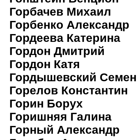
Горбачев Михаил
Горбенко Александр
Гордеева Катерина
Гордон Дмитрий
Гордон Катя
Гордышевский Семен
Горелов Константин
Горин Борух
Горишняя Галина
Горный Александр