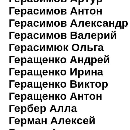
Герасимов Антон
Герасимов Александр
Герасимов Валерий
Герасимюк Ольга
Геращенко Андрей
Геращенко Ирина
Геращенко Виктор
Геращенко Антон
Гербер Алла
Герман Алексей