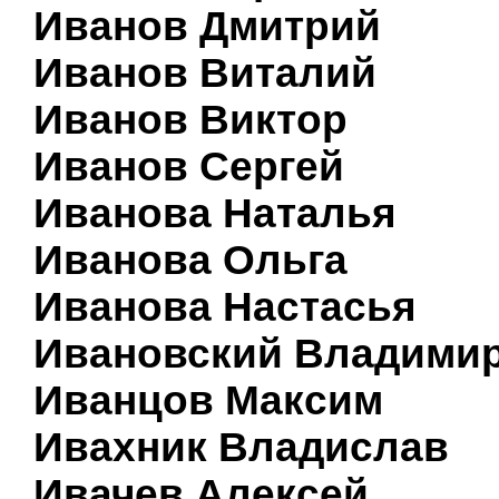
Иванов Дмитрий
Иванов Виталий
Иванов Виктор
Иванов Сергей
Иванова Наталья
Иванова Ольга
Иванова Настасья
Ивановский Владими
Иванцов Максим
Ивахник Владислав
Ивачев Алексей