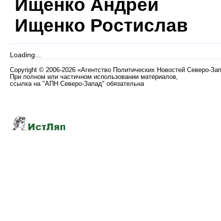
Ищенко Андрей
Ищенко Ростислав
Loading...
Copyright
©
2006-2026 «Агентство Политических Новостей Северо-За
При полном или частичном использовании материалов,
ссылка на "АПН Северо-Запад" обязательна