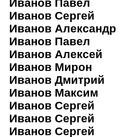
Иванов Павел
Иванов Сергей
Иванов Александр
Иванов Павел
Иванов Алексей
Иванов Мирон
Иванов Дмитрий
Иванов Максим
Иванов Сергей
Иванов Сергей
Иванов Сергей