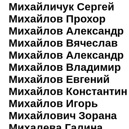
Михайличук Сергей
Михайлов Прохор
Михайлов Александр
Михайлов Вячеслав
Михайлов Александр
Михайлов Владимир
Михайлов Евгений
Михайлов Константин
Михайлов Игорь
Михайлович Зорана
Михалева Галина