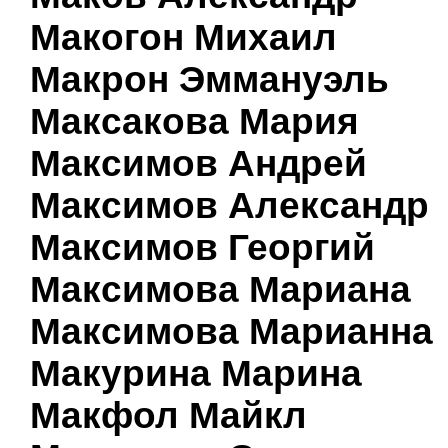
Макогон Михаил
Макрон Эммануэль
Максакова Мария
Максимов Андрей
Максимов Александр
Максимов Георгий
Максимова Мариана
Максимова Марианна
Макурина Марина
Макфол Майкл