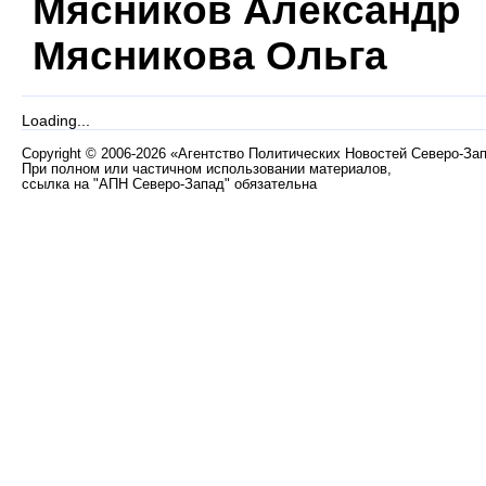
Мясников Александр
Мясникова Ольга
Loading...
Copyright
©
2006-2026 «Агентство Политических Новостей Северо-За
При полном или частичном использовании материалов,
ссылка на "АПН Северо-Запад" обязательна