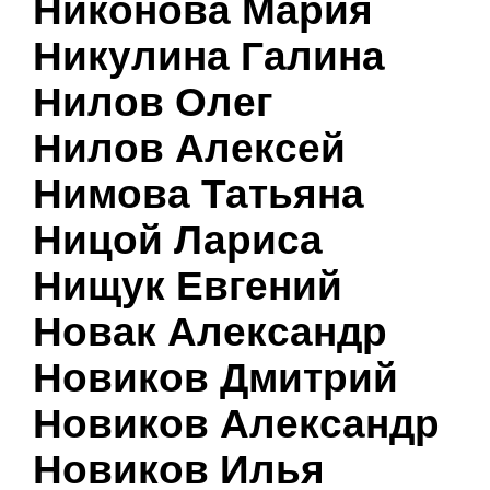
Никонова Мария
Никулина Галина
Нилов Олег
Нилов Алексей
Нимова Татьяна
Ницой Лариса
Нищук Евгений
Новак Александр
Новиков Дмитрий
Новиков Александр
Новиков Илья