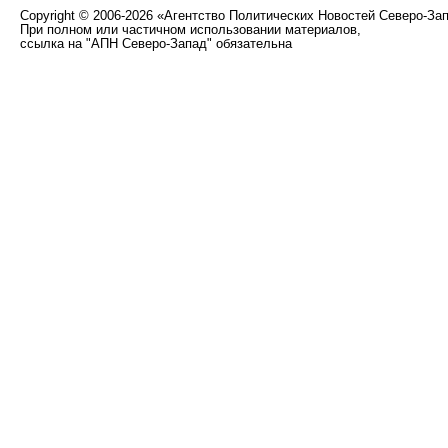
Copyright
©
2006-2026 «Агентство Политических Новостей Северо-За
При полном или частичном использовании материалов,
ссылка на "АПН Северо-Запад" обязательна