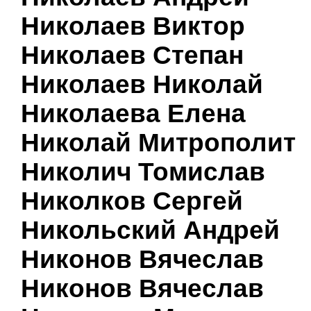
Николаев Виктор
Николаев Степан
Николаев Николай
Николаева Елена
Николай Митрополит
Николич Томислав
Николков Сергей
Никольский Андрей
Никонов Вячеслав
Никонов Вячеслав